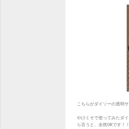
こちらがダイソーの透明サ
やけくそで使ってみたダイ
ら言うと、全然OKです！