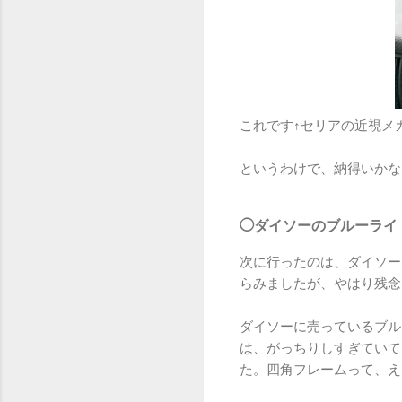
これです↑セリアの近視メ
というわけで、納得いかな
◯ダイソーのブルーライ
次に行ったのは、ダイソー
らみましたが、やはり残念
ダイソーに売っているブル
は、がっちりしすぎていて
た。四角フレームって、え