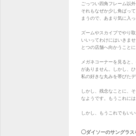
ごっつい四角フレーム以外
それもなぜか少し角ばって
まうので、あまり気に入っ
ズームやスカイプでやり取
いいってわけにはいきませ
とつの店舗へ向かうことに
メガネコーナーを見ると、
がありません。しかし、ひ
私の好きな丸みを帯びたデ
しかし、残念なことに、そ
なようです。もうこれには
しかし、もうこれでもいい
◯ダイソーのサングラス