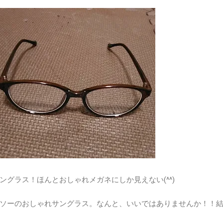
ングラス！ほんとおしゃれメガネにしか見えない(^^)
ソーのおしゃれサングラス。なんと、いいではありませんか！！
！