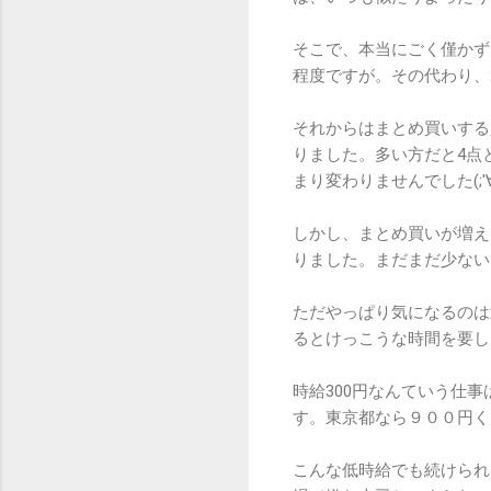
そこで、本当にごく僅かず
程度ですが。その代わり、
それからはまとめ買いする
りました。多い方だと4点
まり変わりませんでした(;'∀
しかし、まとめ買いが増え
りました。まだまだ少ない
ただやっぱり気になるのは
るとけっこうな時間を要し
時給300円なんていう仕
す。東京都なら９００円く
こんな低時給でも続けられ