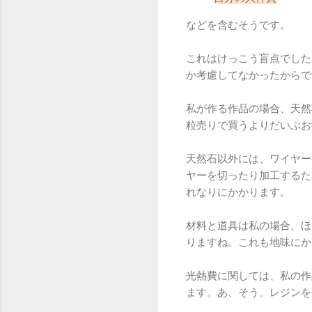
などを含むそうです。
これはけっこう盲点でした
か考慮してなかったからで
私が作る作品の場合、天然
粒売りで買うよりだいぶお
天然石以外には、ワイヤー
ヤーを切ったり加工するた
れなりにかかります。
材料と道具は私の場合、ほ
りますね。これも地味にか
光熱費に関しては、私の作
ます。あ、そう。レジンを