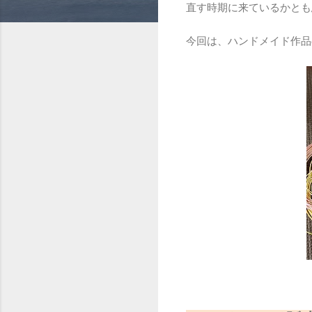
直す時期に来ているかとも
今回は、ハンドメイド作品