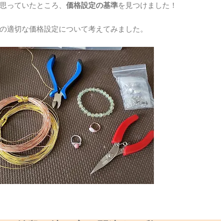
思っていたところ、
価格設定の基準
を見つけました！
の適切な価格設定について考えてみました。