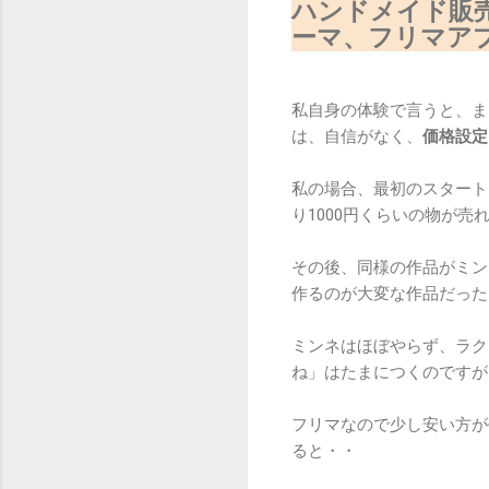
ハンドメイド販
ーマ、フリマア
私自身の体験で言うと、ま
は、自信がなく、
価格設定
私の場合、最初のスタート
り1000円くらいの物が
その後、同様の作品がミン
作るのが大変な作品だった
ミンネはほぼやらず、ラク
ね」はたまにつくのですが
フリマなので少し安い方が
ると・・