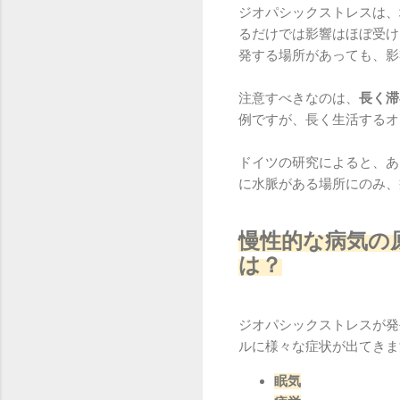
ジオパシックストレスは、
るだけでは影響はほぼ受け
発する場所があっても、影
注意すべきなのは、
長く滞
例ですが、長く生活するオ
ドイツの研究によると、あ
に水脈がある場所にのみ、
慢性的な病気の
は？
ジオパシックストレスが発
ルに様々な症状が出てきま
眠気