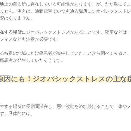
地上の至る所に存在している可能性があります。が、ただ単にそ
ません。例えば、通勤電車でいつも通る場所にジオパシックスト
響はありません。
在する場所
にジオパシックストレスがあることです。寝室などは
フィスなども注意が必要です。
る特定の地域にだけ癌患者が集中していたことから調べてみると
癌患者が発生していたそうです。
原因にも！ジオパシックストレスの主な
生する場所に長期間滞在し、悪い波動を浴び続けることで、体や
す。具体的には、