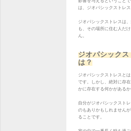
影響を与えるということで
は、ジオパシックストレス
ジオパシックストレスは、
も、その場所に住む人だけ
ん。
ジオパシックス
は？
ジオパシックストレスとは
です。しかし、絶対に存在
かに存在する何かがあるか
自分がジオパシックストレ
のもありかもしれませんが
ることです。
家の中で一番長く時を過ご