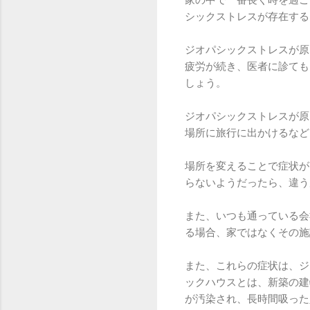
シックストレスが存在する
ジオパシックストレスが原
疲労が続き、医者に診ても
しょう。
ジオパシックストレスが原
場所に旅行に出かけるなど
場所を変えることで症状が
らないようだったら、違う
また、いつも通っている会
る場合、家ではなくその施
また、これらの症状は、ジ
ックハウスとは、新築の建
が汚染され、長時間吸った