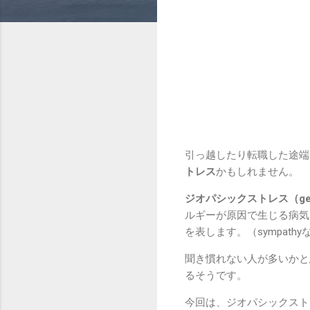
引っ越したり転職した途端
トレス
かもしれません。
ジオパシックストレス（geopa
ルギーが原因で生じる病気
を表します。（sympath
聞き慣れない人が多いかと
るそうです。
今回は、ジオパシックスト