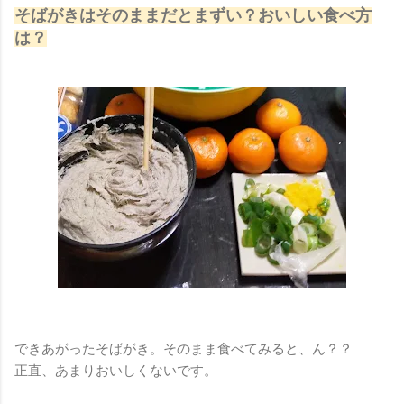
そばがきはそのままだとまずい？おいしい食べ方
は？
できあがったそばがき。そのまま食べてみると、ん？？
正直、あまりおいしくないです。