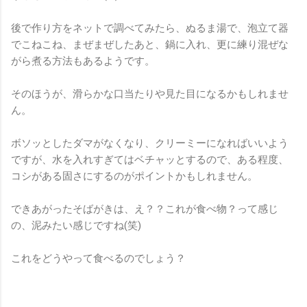
後で作り方をネットで調べてみたら、ぬるま湯で、泡立て器
でこねこね、まぜまぜしたあと、鍋に入れ、更に練り混ぜな
がら煮る方法もあるようです。
そのほうが、滑らかな口当たりや見た目になるかもしれませ
ん。
ボソッとしたダマがなくなり、クリーミーになればいいよう
ですが、水を入れすぎてはベチャッとするので、ある程度、
コシがある固さにするのがポイントかもしれません。
できあがったそばがきは、え？？これが食べ物？って感じ
の、泥みたい感じですね(笑)
これをどうやって食べるのでしょう？