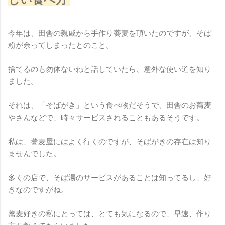
今年は、田舎の親戚から手作り蕎麦を頂いたのですが、そば
粉が余ってしまったとのこと。
捨てるのも勿体ないねと話していたら、意外な使い道を知り
ました。
それは、「そばがき」という食べ物だそうで、田舎のお蕎麦
やさんなどで、時々サービスされることもあるそうです。
私は、蕎麦屋にはよく行くのですが、そばがきの存在は知り
ませんでした。
多くの店で、そば湯のサービスがあることは知ってるし、好
きなのですがね。
蕎麦好きの私にとっては、とても気になるので、早速、作り