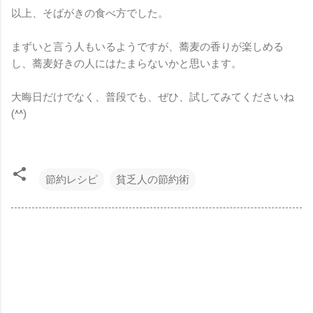
以上、そばがきの食べ方でした。
まずいと言う人もいるようですが、蕎麦の香りが楽しめる
し、蕎麦好きの人にはたまらないかと思います。
大晦日だけでなく、普段でも、ぜひ、試してみてくださいね
(^^)
節約レシピ
貧乏人の節約術