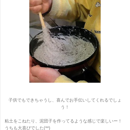
子供でもできちゃうし、喜んでお手伝いしてくれるでしょ
う！
粘土をこねたり、泥団子を作ってるような感じで楽しいー！
うちも大喜びでした(^^)