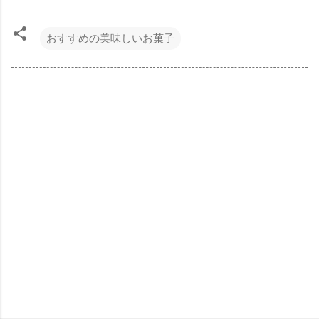
おすすめの美味しいお菓子