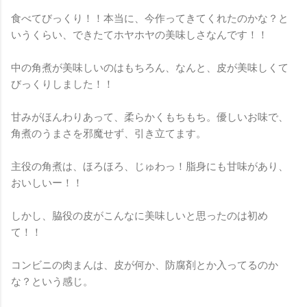
食べてびっくり！！本当に、今作ってきてくれたのかな？と
いうくらい、できたてホヤホヤの美味しさなんです！！
中の角煮が美味しいのはもちろん、なんと、皮が美味しくて
びっくりしました！！
甘みがほんわりあって、柔らかくもちもち。優しいお味で、
角煮のうまさを邪魔せず、引き立てます。
主役の角煮は、ほろほろ、じゅわっ！脂身にも甘味があり、
おいしいー！！
しかし、脇役の皮がこんなに美味しいと思ったのは初め
て！！
コンビニの肉まんは、皮が何か、防腐剤とか入ってるのか
な？という感じ。