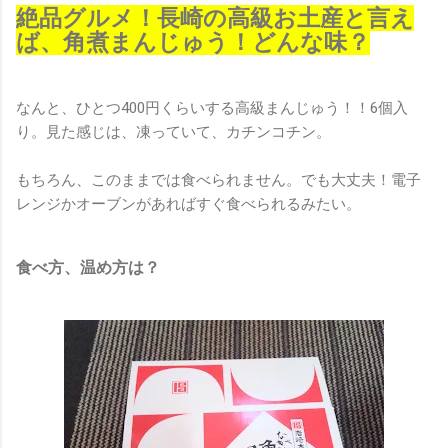
絶品グルメ！長崎の高級お土産と言え
ば、角煮まんじゅう！どんな味？
なんと、ひとつ400円くらいする高級まんじゅう！！6個入
り。見た感じは、凍っていて、カチンコチン。
もちろん、このままでは食べられません。でも大丈夫！電子
レンジかオーブンがあればすぐ食べられるみたい。
食べ方、温め方は？