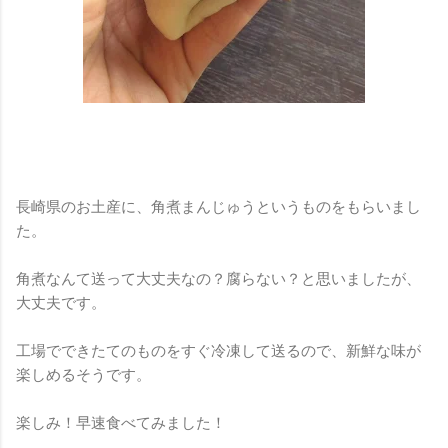
長崎県のお土産に、角煮まんじゅうというものをもらいまし
た。
角煮なんて送って大丈夫なの？腐らない？と思いましたが、
大丈夫です。
工場でできたてのものをすぐ冷凍して送るので、新鮮な味が
楽しめるそうです。
楽しみ！早速食べてみました！