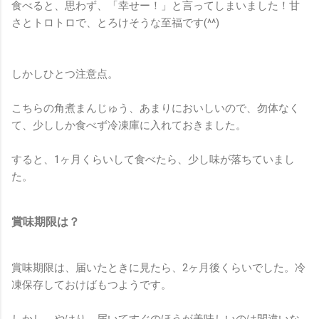
食べると、思わず、「幸せー！」と言ってしまいました！甘
さとトロトロで、とろけそうな至福です(^^)
しかしひとつ注意点。
こちらの角煮まんじゅう、あまりにおいしいので、勿体なく
て、少ししか食べず冷凍庫に入れておきました。
すると、1ヶ月くらいして食べたら、少し味が落ちていまし
た。
賞味期限は？
賞味期限は、届いたときに見たら、2ヶ月後くらいでした。冷
凍保存しておけばもつようです。