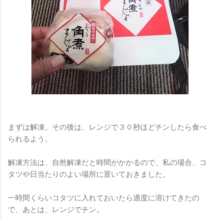
まずは解凍。その後は、レンジで３０秒ほどチンしたら食べ
られるよう。
解凍方法は、自然解凍だと時間がかかるので、私の場合、コ
タツや日当たりのよい場所に置いておきました。
一時間くらいコタツに入れておいたら適度に溶けてきたの
で、あとは、レンジでチン。