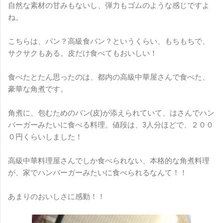
自然な素材の甘みもないし、弾力もゴムのような感じですよ
ね。
こちらは、パン？高級食パン？というくらい、もちもちで、
サクサクもある。皮だけ食べてもおいしい！
食べたとたん思ったのは、都内の高級中華屋さんで食べた、
豪華な角煮です。
角煮に、包むためのバン(皮)が添えられていて、はさんでハン
バーガーみたいに食べる料理。値段は、3人分ほどで、２００
０円くらいしました！
高級中華料理屋さんでしか食べられない、本格的な角煮料理
が、家でハンバーガーみたいに食べられるなんて！！
あまりのおいしさに感動！！