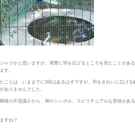
ジャクかと思いますが、実際に羽を広げるところを見たことがあ
ます。
たことは、いままでに3回はあるはずですが、羽をきれいに広げる
がありませんでした。
模様の不思議さから、神のシンボル、スピリチュアルな意味があ
ますね？