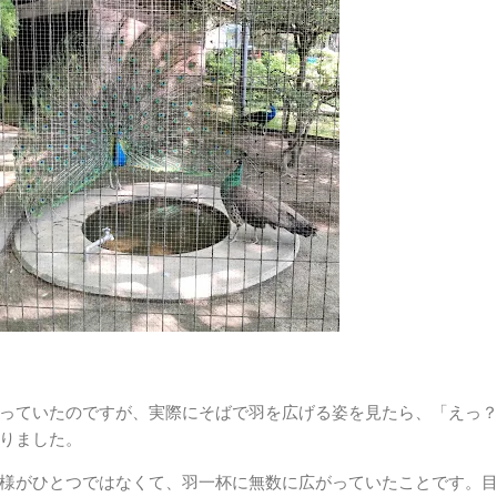
っていたのですが、実際にそばで羽を広げる姿を見たら、「えっ
りました。
様がひとつではなくて、羽一杯に無数に広がっていたことです。