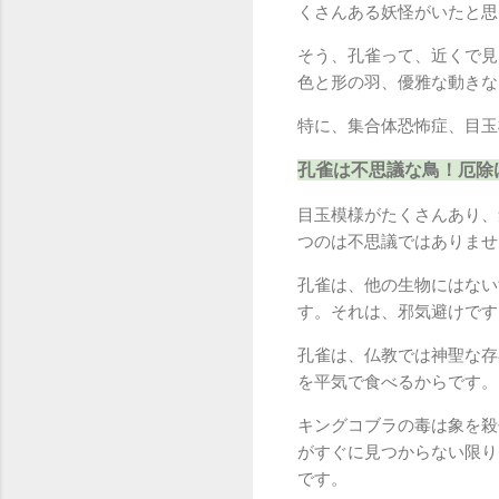
くさんある妖怪がいたと思
そう、孔雀って、近くで見
色と形の羽、優雅な動きな
特に、集合体恐怖症、目玉
孔雀は不思議な鳥！厄除
目玉模様がたくさんあり、
つのは不思議ではありませ
孔雀は、他の生物にはない
す。それは、邪気避けです
孔雀は、仏教では神聖な存
を平気で食べるからです。
キングコブラの毒は象を殺
がすぐに見つからない限り
です。