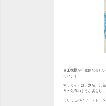
目玉模様
が印象的な美しい
ています。
マラカイトは、別名、孔雀
雀の化身のような姿をして
そしてこのパワーストーン