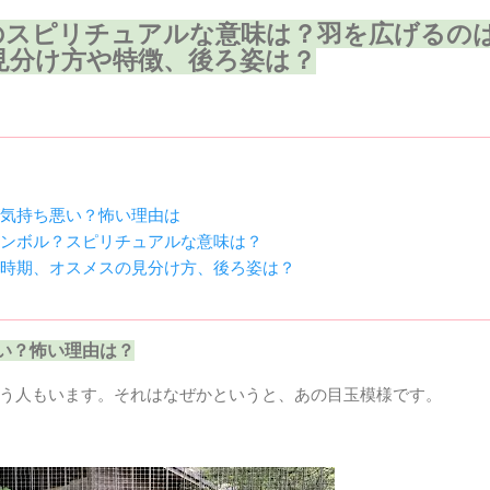
のスピリチュアルな意味は？羽を広げるの
見分け方や特徴、後ろ姿は？
気持ち悪い？怖い理由は
ンボル？スピリチュアルな意味は？
時期、オスメスの見分け方、後ろ姿は？
い？怖い理由は？
う人もいます。それはなぜかというと、あの目玉模様です。