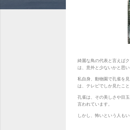
綺麗な鳥の代表と言えばク
は、意外と少ないかと思い
私自身、動物園で孔雀を見
は、テレビでしか見たこと
孔雀は、その美しさや目玉
言われています。
しかし、怖いという人もい