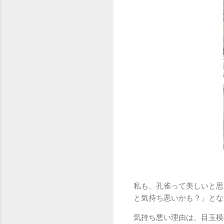
私も、孔雀って美しいと思
と気持ち悪いかも？」とな
気持ち悪い理由は、目玉模