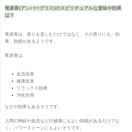
竜涎香(アンバーグリス)のスピリチュアルな意味や効果
は？
竜涎香は、香りを楽しむだけではなく、その香りにも、効
果、効能があるようです。
竜涎香は、
血流改善
健康促進
リラックス効果
浄化作用
などの効果もあるそうです。
人間の神経や血流などの健康にもよい効能があるだけでな
く、パワーストーンにもよいそうです。