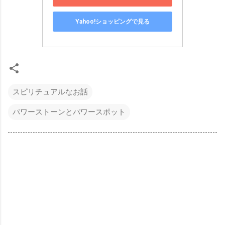
Yahoo!ショッピングで見る
スピリチュアルなお話
パワーストーンとパワースポット