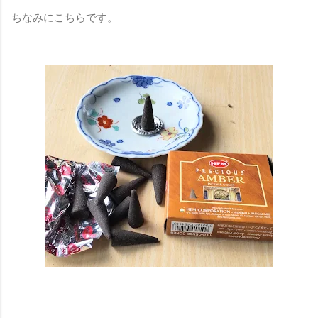
ちなみにこちらです。