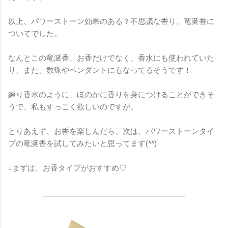
以上、パワーストーン効果のある？不思議な香り、竜涎香に
ついてでした。
なんとこの竜涎香、お香だけでなく、香水にも使われていた
り、また、数珠やペンダントにもなってるそうです！
練り香水のように、ほのかに香りを身につけることができそ
うで、私もすっごく欲しいのですが。
とりあえず、お香を楽しんだら、次は、パワーストーンタイ
プの竜涎香を試してみたいと思ってます(^^)
↓まずは、お香タイプがおすすめ♡